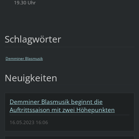
19.30 Uhr
Schlagwörter
Demminer Blasmusik
Neuigkeiten
Demminer Blasmusik beginnt die
Auftrittssaison mit zwei Höhepunkten
16.05.2023 16:06