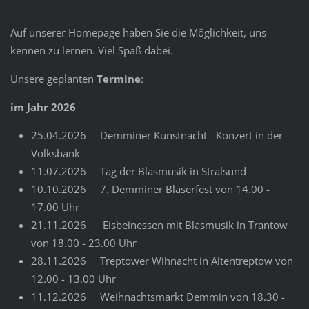
Auf unserer Homepage haben Sie die Möglichkeit, uns
kennen zu lernen. Viel Spaß dabei.
Unsere geplanten
Termine
:
im Jahr 2026
25.04.2026 Demminer Kunstnacht - Konzert in der
Volksbank
11.07.2026 Tag der Blasmusik in Stralsund
10.10.2026 7. Demminer Bläserfest von 14.00 -
17.00 Uhr
21.11.2026 Eisbeinessen mit Blasmusik in Trantow
von 18.00 - 23.00 Uhr
28.11.2026 Treptower Wihnacht in Altentreptow von
12.00 - 13.00 Uhr
11.12.2026 Weihnachtsmarkt Demmin von 18.30 -