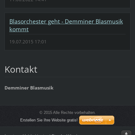
Blasorchester geht - Demminer Blasmusik
kommt
19.07.2015 17:01
Kontakt
Demminer Blasmusik
© 2015 Alle Rechte vorbehalten.
Erstellen Sie Ihre Website gratis!