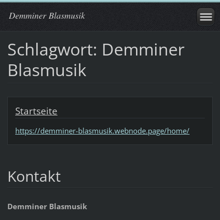
Demminer Blasmusik
Schlagwort: Demminer
Blasmusik
Startseite
https://demminer-blasmusik.webnode.page/home/
Kontakt
Demminer Blasmusik