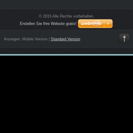
© 2015 Alle Rechte vorbehalten.
Erstellen Sie Ihre Website gratis!
Anzeigen:
Mobile Version
|
Standard Version